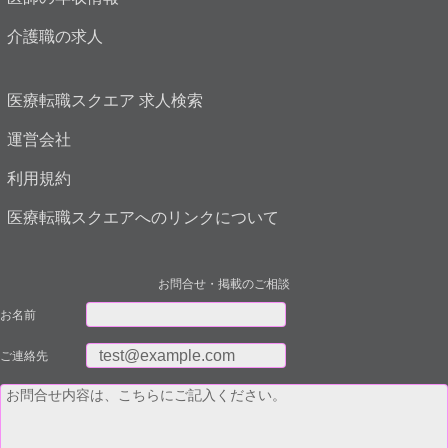
介護職の求人
医療転職スクエア 求人検索
運営会社
利用規約
医療転職スクエアへのリンクについて
お問合せ・掲載のご相談
お名前
ご連絡先