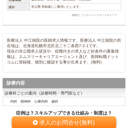
非公開 登録後にご案内いたします。
ほか
掲載元: リクルートドクターズキャリア
医療法人 中江病院の医師求人情報です。医療法人 中江病院の所
在地は、北海道札幌市北区北二十二条西7-2-1です。
現在の非公開求人状況や、役職付きの求人など好条件の募集情
報は、エムスリーキャリアエージェント及び、医師転職ドット
コムに登録後、個別に確認する事が出来ます。(無料)
診療内容
診療科ごとの案内（診療時間・専門医など）
内科 精神科 心療内科 歯科
症例は？スキルアップできる仕組み・制度は？
求人のお問合せ(無料)