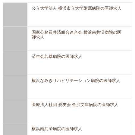
公立大学法人 横浜市立大学附属病院の医師求人
国家公務員共済組合連合会 横浜南共済病院の医
師求人
済生会若草病院の医師求人
横浜なみきリハビリテーション病院の医師求人
医療法人社団 愛友会 金沢文庫病院の医師求人
横浜南共済病院の医師求人