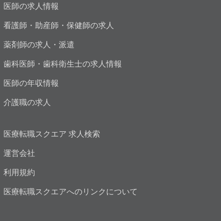
医師の求人情報
看護師・助産師・保健師の求人
薬剤師の求人・派遣
歯科医師・歯科衛生士の求人情報
医師の年収情報
介護職の求人
医療転職スクエア 求人検索
運営会社
利用規約
医療転職スクエアへのリンクについて