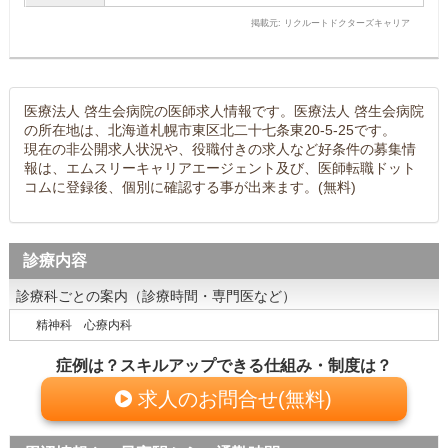
掲載元: リクルートドクターズキャリア
医療法人 啓生会病院の医師求人情報です。医療法人 啓生会病院
の所在地は、北海道札幌市東区北二十七条東20-5-25です。
現在の非公開求人状況や、役職付きの求人など好条件の募集情
報は、エムスリーキャリアエージェント及び、医師転職ドット
コムに登録後、個別に確認する事が出来ます。(無料)
診療内容
診療科ごとの案内（診療時間・専門医など）
精神科 心療内科
症例は？スキルアップできる仕組み・制度は？
求人のお問合せ(無料)