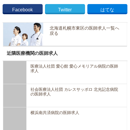
Facebook
Twitter
はてな
北海道札幌市東区の医師求人一覧へ
戻る
近隣医療機関の医師求人
医療法人社団 愛心館 愛心メモリアル病院の医師
求人
社会医療法人社団 カレスサッポロ 北光記念病院
の医師求人
横浜南共済病院の医師求人