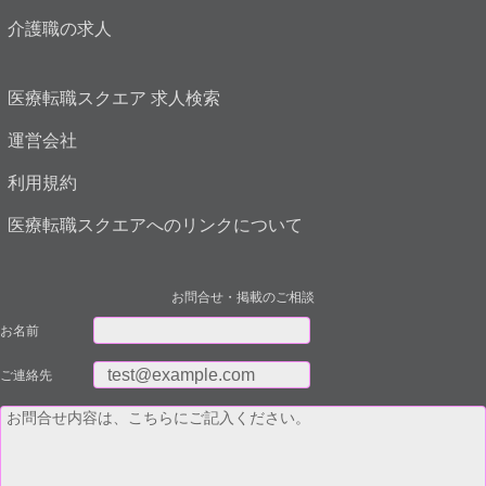
介護職の求人
医療転職スクエア 求人検索
運営会社
利用規約
医療転職スクエアへのリンクについて
お問合せ・掲載のご相談
お名前
ご連絡先