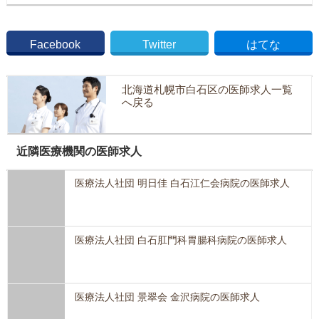
Facebook
Twitter
はてな
北海道札幌市白石区の医師求人一覧
へ戻る
近隣医療機関の医師求人
医療法人社団 明日佳 白石江仁会病院の医師求人
医療法人社団 白石肛門科胃腸科病院の医師求人
医療法人社団 景翠会 金沢病院の医師求人