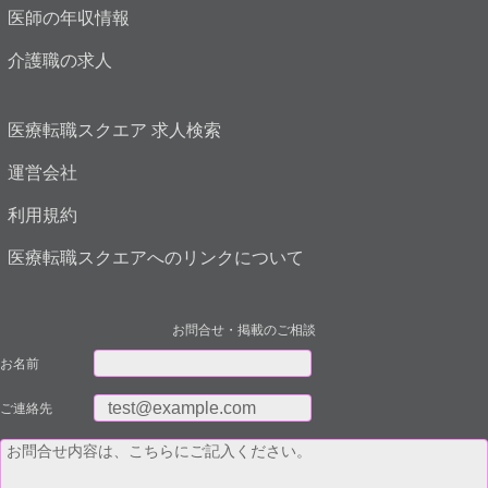
医師の年収情報
介護職の求人
医療転職スクエア 求人検索
運営会社
利用規約
医療転職スクエアへのリンクについて
お問合せ・掲載のご相談
お名前
ご連絡先