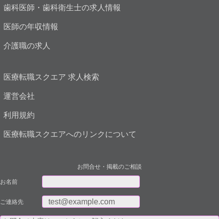
歯科医師・歯科衛生士の求人情報
医師の年収情報
介護職の求人
医療転職スクエア 求人検索
運営会社
利用規約
医療転職スクエアへのリンクについて
お問合せ・掲載のご相談
お名前
ご連絡先