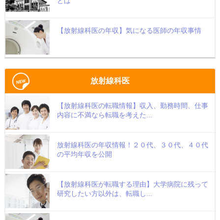
とは
【放射線科医の年収】気になる医師の年収事情
放射線科医
【放射線科医の転職情報】収入、勤務時間、仕事
内容に不満なら転職を考えた...
放射線科医の年収情報！２０代、３０代、４０代
の平均年収を公開
【放射線科医が転職する理由】大学病院に残って
研究したい方以外は、転職し...