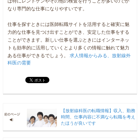
は特にレントゲンやその他の検査を行うことが多いのでか
なり専門的な仕事になりやすいです。
仕事を探すときには医師転職サイトを活用すると確実に魅
力的な仕事を見つけ出すことができ、安定した仕事をする
ことができます。新しい仕事を選ぶときにはインターネッ
トも効率的に活用していくとより多くの情報に触れて魅力
ある仕事ができるでしょう。
求人情報からみる、放射線外
科医の需要
【放射線科医の転職情報】収入、勤務
時間、仕事内容に不満なら転職を考え
たほうが良いです