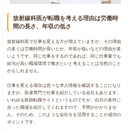
放射線科医が転職を考える理由は労働時
間の長さ、年収の低さ
放射線科医で仕事を変える方が増えていますが、その理由
の多くは労働時間が長いとか、年収が低いなどの理由が多
いようです。同じ仕事をするのであれば、同じ仕事量でも
給与が高い職場環境で働きたいと考えることは当然のこと
かもしれません。
仕事を変える場合は色々な求人情報を確認することになり
ますが、医者専門で仕事を紹介している会社もあります。
いわゆる医師転職サイトというものですが、自分の条件に
合った職場を紹介してくれますので、手間がかかりませ
ん。そのため、このような会社をを活用することが成功の
ポイントです。