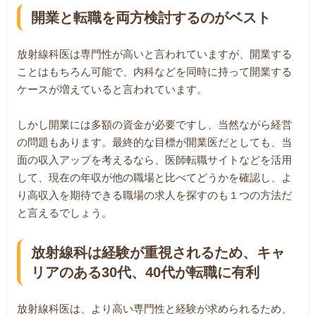
開業と転職を両方検討するのがベスト
放射線科医は専門性が高いと言われていますが、開業する
ことはもちろん可能で、内科などを同時に持って開業する
ケースが増えていると言われています。
しかし開業には多額の資金が必要ですし、当然ながら経営
の問題もあります。最終的な目標が開業医だとしても、当
面の収入アップを考えるなら、医師転職サイトなどを活用
して、現在の年収が他の職場と比べてどうかを確認し、よ
り高収入を期待できる職場の求人を探すのも１つの方法だ
と言えるでしょう。
放射線科は経験が重視されるため、キャ
リアのある30代、40代が転職に有利
放射線科医は、より高い専門性と経験が求められるため、