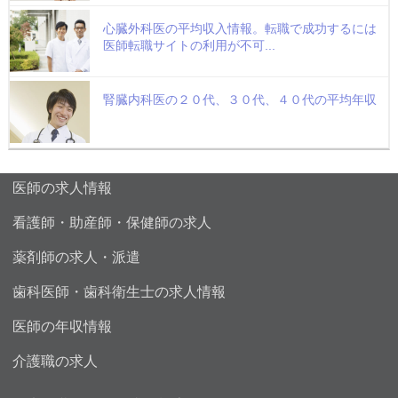
心臓外科医の平均収入情報。転職で成功するには
医師転職サイトの利用が不可...
腎臓内科医の２０代、３０代、４０代の平均年収
医師の求人情報
看護師・助産師・保健師の求人
薬剤師の求人・派遣
歯科医師・歯科衛生士の求人情報
医師の年収情報
介護職の求人