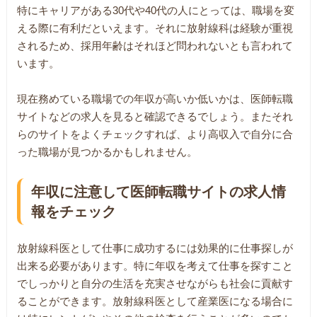
特にキャリアがある30代や40代の人にとっては、職場を変
える際に有利だといえます。それに放射線科は経験が重視
されるため、採用年齢はそれほど問われないとも言われて
います。
現在務めている職場での年収が高いか低いかは、医師転職
サイトなどの求人を見ると確認できるでしょう。またそれ
らのサイトをよくチェックすれば、より高収入で自分に合
った職場が見つかるかもしれません。
年収に注意して医師転職サイトの求人情
報をチェック
放射線科医として仕事に成功するには効果的に仕事探しが
出来る必要があります。特に年収を考えて仕事を探すこと
でしっかりと自分の生活を充実させながらも社会に貢献す
ることができます。放射線科医として産業医になる場合に