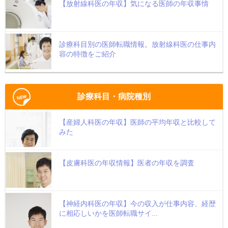
【放射線科医の年収】気になる医師の年収事情
診療科目別の医師転職情報。放射線科医の仕事内
容の特徴をご紹介
診療科目・病院種別
【産婦人科医の年収】医師の平均年収と比較して
みた
【皮膚科医の年収情報】医者の年収を調査
【神経内科医の年収】今の収入が仕事内容、経歴
に相応しいかを医師転職サイ...