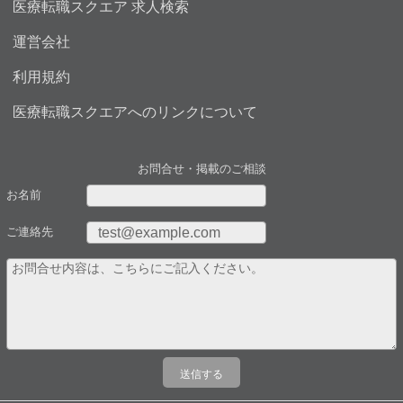
医療転職スクエア 求人検索
運営会社
利用規約
医療転職スクエアへのリンクについて
お問合せ・掲載のご相談
お名前
ご連絡先