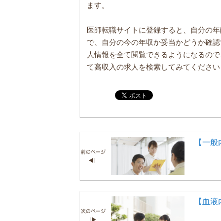
ます。
医師転職サイトに登録すると、自分の年
で、自分の今の年収か妥当かどうか確認
人情報を全て閲覧できるようになるので
て高収入の求人を検索してみてください
【一般
【血液