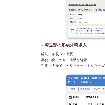
埼玉県の形成外科求人
給与：年収1200万円
業務内容：外来・簡単な処置
引用求人サイト：リクルートドクターズ