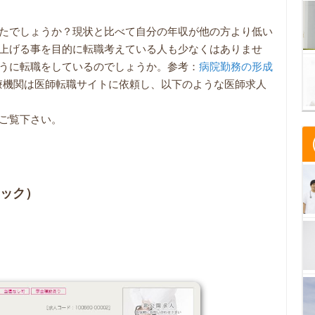
たでしょうか？現状と比べて自分の年収が他の方より低い
上げる事を目的に転職考えている人も少なくはありませ
うに転職をしているのでしょうか。参考：
病院勤務の形成
療機関は医師転職サイトに依頼し、以下のような医師求人
ご覧下さい。
ニック）