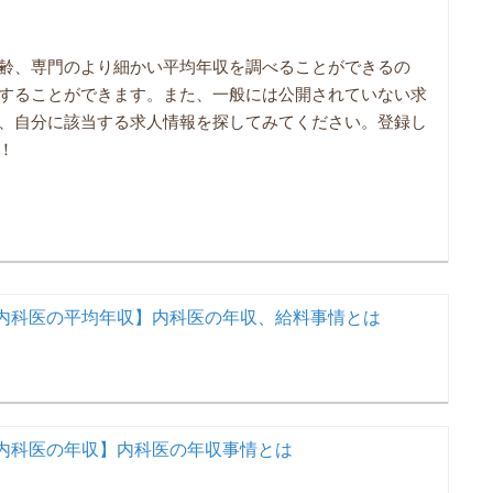
齢、専門のより細かい平均年収を調べることができるの
することができます。また、一般には公開されていない求
、自分に該当する求人情報を探してみてください。登録し
！
内科医の平均年収】内科医の年収、給料事情とは
内科医の年収】内科医の年収事情とは