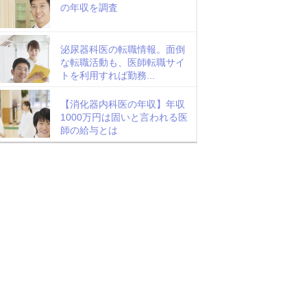
の年収を調査
泌尿器科医の転職情報。面倒
な転職活動も、医師転職サイ
トを利用すれば勤務...
【消化器内科医の年収】年収
1000万円は固いと言われる医
師の給与とは