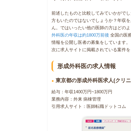
前述したものと比較してみていかがでし
方もいたのではないでしょうか？年収を
ん。ではいったい他の医師の方はどのよ
外科医の年収は約1800万前後
全国の医
情報を公開し医者の募集をしています。
次に求人サイトに掲載されている案件を
形成外科医の求人情報
東京都の形成外科医求人(クリ
給与：年収1400万円~1800万円
業務内容：外来 病棟管理
引用求人サイト：医師転職ドットコム