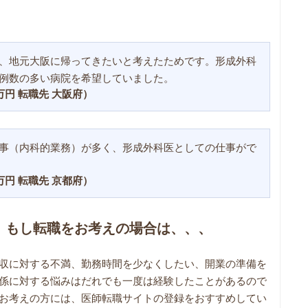
、地元大阪に帰ってきたいと考えたためです。形成外科
例数の多い病院を希望していました。
0万円 転職先 大阪府）
事（内科的業務）が多く、形成外科医としての仕事がで
0万円 転職先 京都府）
。もし転職をお考えの場合は、、、
収に対する不満、勤務時間を少なくしたい、開業の準備を
係に対する悩みはだれでも一度は経験したことがあるので
お考えの方には、医師転職サイトの登録をおすすめしてい