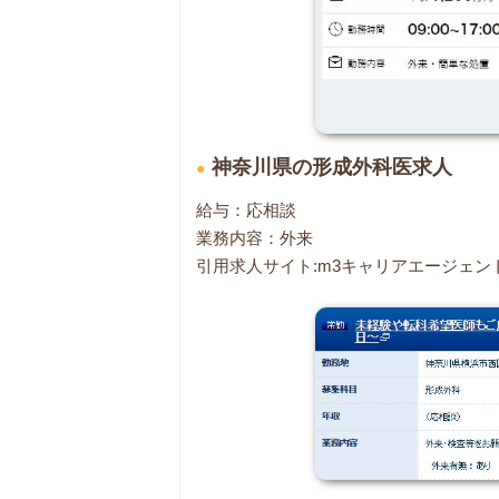
神奈川県の形成外科医求人
給与：応相談
業務内容：外来
引用求人サイト:m3キャリアエージェン