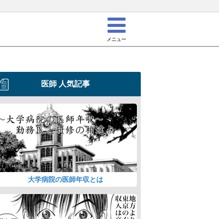
メニュー
医師 人気記事
大学病院の医師年収とは