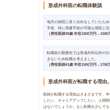
形成外科医の転職体験談
地方の病院に長く出向をしていたため
手術、特に再建手術が可能な病院と症
（男性医師39歳 年収1500万円→150
転職前の勤務先では形成外科以外の仕
きないため転職を考えました。
（男性医師41歳 年収1500万円→170
形成外科医が転職する理由
医師が転職する理由はさまざまです。年
したい、キャリアアップしたい、人間関
はないでしょうか。もし転職を少しでも