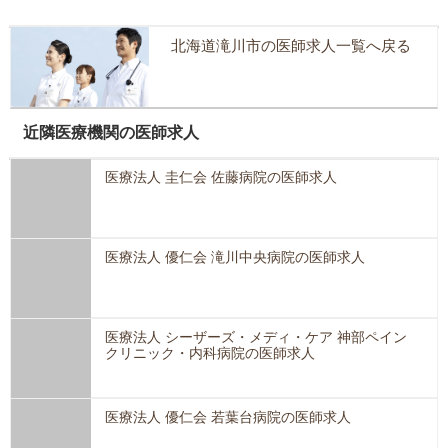
北海道滝川市の医師求人一覧へ戻る
近隣医療機関の医師求人
医療法人 圭仁会 佐藤病院の医師求人
医療法人 優仁会 滝川中央病院の医師求人
医療法人 シーザーズ・メディ・ケア 神部ペイン
クリニック・内科病院の医師求人
医療法人 優仁会 若葉台病院の医師求人