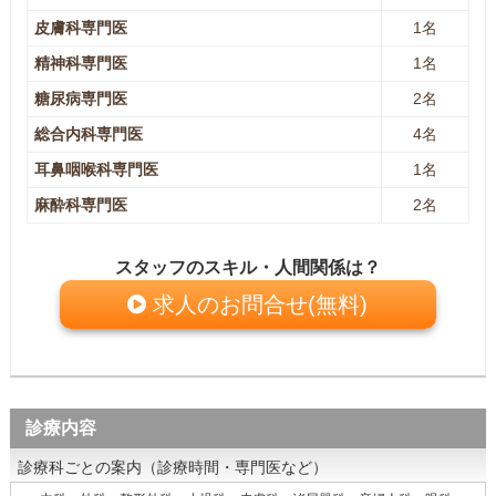
皮膚科専門医
1名
精神科専門医
1名
糖尿病専門医
2名
総合内科専門医
4名
耳鼻咽喉科専門医
1名
麻酔科専門医
2名
スタッフのスキル・人間関係は？
求人のお問合せ(無料)
診療内容
診療科ごとの案内（診療時間・専門医など）