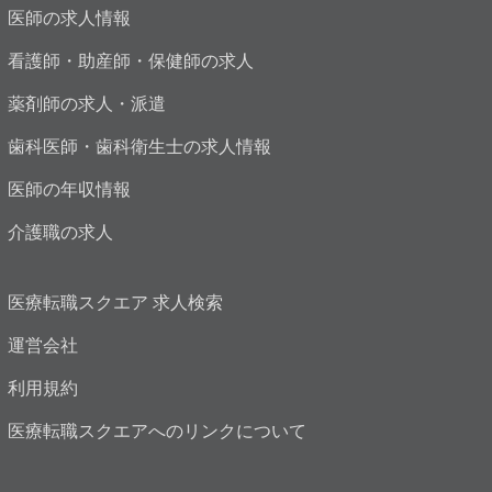
医師の求人情報
看護師・助産師・保健師の求人
薬剤師の求人・派遣
歯科医師・歯科衛生士の求人情報
医師の年収情報
介護職の求人
医療転職スクエア 求人検索
運営会社
利用規約
医療転職スクエアへのリンクについて