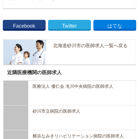
Facebook
Twitter
はてな
北海道砂川市の医師求人一覧へ戻る
近隣医療機関の医師求人
医療法人 優仁会 滝川中央病院の医師求人
砂川市立病院の医師求人
横浜なみきリハビリテーション病院の医師求人