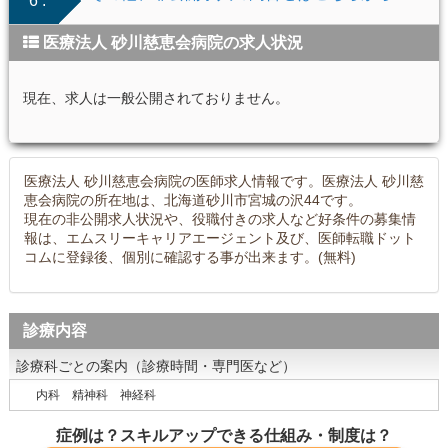
6 .
医療法人 砂川慈恵会病院の求人状況
現在、求人は一般公開されておりません。
医療法人 砂川慈恵会病院の医師求人情報です。医療法人 砂川慈
恵会病院の所在地は、北海道砂川市宮城の沢44です。
現在の非公開求人状況や、役職付きの求人など好条件の募集情
報は、エムスリーキャリアエージェント及び、医師転職ドット
コムに登録後、個別に確認する事が出来ます。(無料)
診療内容
診療科ごとの案内（診療時間・専門医など）
内科 精神科 神経科
症例は？スキルアップできる仕組み・制度は？