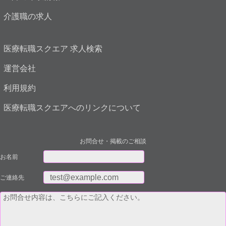
介護職の求人
医療転職スクエア 求人検索
運営会社
利用規約
医療転職スクエアへのリンクについて
お問合せ・掲載のご相談
お名前
ご連絡先