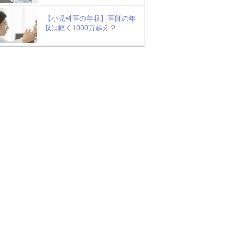
【小児科医の年収】医師の年
収は軽く1000万越え？