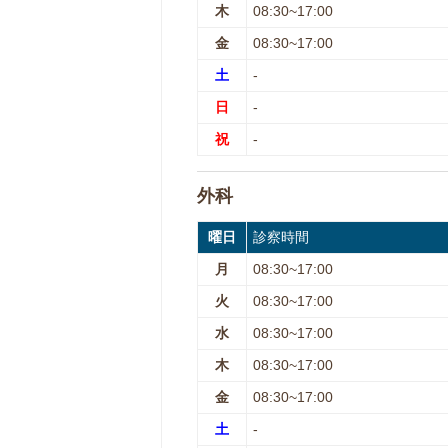
木
08:30~17:00
金
08:30~17:00
土
-
日
-
祝
-
外科
曜日
診察時間
月
08:30~17:00
火
08:30~17:00
水
08:30~17:00
木
08:30~17:00
金
08:30~17:00
土
-