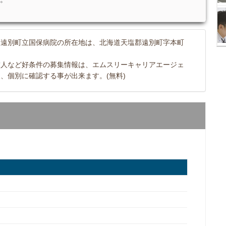
。遠別町立国保病院の所在地は、北海道天塩郡遠別町字本町
求人など好条件の募集情報は、エムスリーキャリアエージェ
、個別に確認する事が出来ます。(無料)