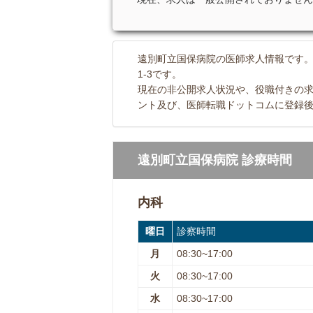
遠別町立国保病院の医師求人情報です
1-3です。
現在の非公開求人状況や、役職付きの
ント及び、医師転職ドットコムに登録後
遠別町立国保病院 診療時間
内科
曜日
診察時間
月
08:30~17:00
火
08:30~17:00
水
08:30~17:00