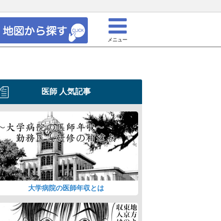
メニュー
医師 人気記事
大学病院の医師年収とは