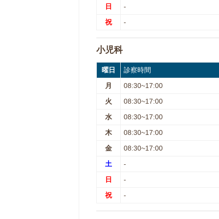
日
-
祝
-
小児科
曜日
診察時間
月
08:30~17:00
火
08:30~17:00
水
08:30~17:00
木
08:30~17:00
金
08:30~17:00
土
-
日
-
祝
-