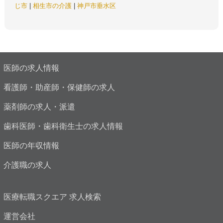
じ市
|
相生市の介護
|
神戸市垂水区
医師の求人情報
看護師・助産師・保健師の求人
薬剤師の求人・派遣
歯科医師・歯科衛生士の求人情報
医師の年収情報
介護職の求人
医療転職スクエア 求人検索
運営会社