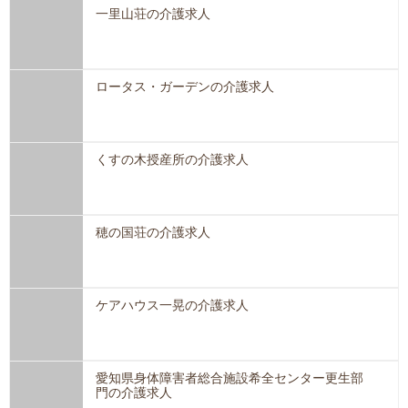
一里山荘の介護求人
ロータス・ガーデンの介護求人
くすの木授産所の介護求人
穂の国荘の介護求人
ケアハウス一晃の介護求人
愛知県身体障害者総合施設希全センター更生部
門の介護求人