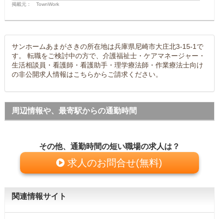
掲載元： TownWork
サンホームあまがさきの所在地は兵庫県尼崎市大庄北3-15-1で
す。 転職をご検討中の方で、介護福祉士・ケアマネージャー・
生活相談員・看護師・看護助手・理学療法師・作業療法士向け
の非公開求人情報はこちらからご請求ください。
周辺情報や、最寄駅からの通勤時間
その他、通勤時間の短い職場の求人は？
求人のお問合せ(無料)
関連情報サイト