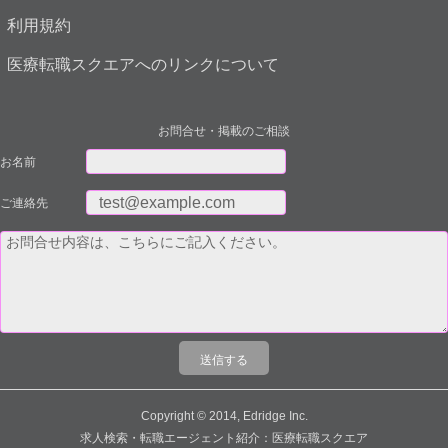
利用規約
医療転職スクエアへのリンクについて
お問合せ・掲載のご相談
お名前
ご連絡先
Copyright © 2014, Edridge Inc.
求人検索・転職エージェント紹介：医療転職スクエア