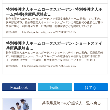
特別養護老人ホームロータスガーデン- 特別養護老人ホ
ーム(特養)兵庫県尼崎市…
特別養護老人ホームロータスガーデン（特別養護老人ホーム(特養)）のご案内。
兵庫県尼崎市。特別養護老人ホームロータスガーデンの電話番号や住所など基本
情報に加え、利用料金やサービス詳細・利用実績などを掲載しています。
参照元URL ： http://kaigodb.com/jigyousho/2873000372-510/
特別養護老人ホームロータスガーデン- ショートステイ
兵庫県尼崎市…
特別養護老人ホームロータスガーデン（ショートステイ）のご案内。兵庫県尼崎
市。特別養護老人ホームロータスガーデンの電話番号や住所など基本情報に加
え、利用料金やサービス詳細・利用実績などを掲載しています。（更新日 ...
参照元URL ： http://kaigodb.com/jigyousho/2873001040-210/
Facebook
Twitter
はてな
兵庫県尼崎市の介護求人一覧へ戻る