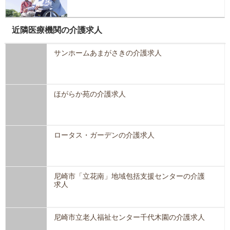
近隣医療機関の介護求人
サンホームあまがさきの介護求人
ほがらか苑の介護求人
ロータス・ガーデンの介護求人
尼崎市「立花南」地域包括支援センターの介護
求人
尼崎市立老人福祉センター千代木園の介護求人