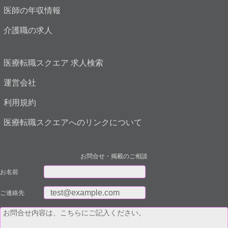
医師の年収情報
介護職の求人
医療転職スクエア 求人検索
運営会社
利用規約
医療転職スクエアへのリンクについて
お問合せ・掲載のご相談
お名前
ご連絡先