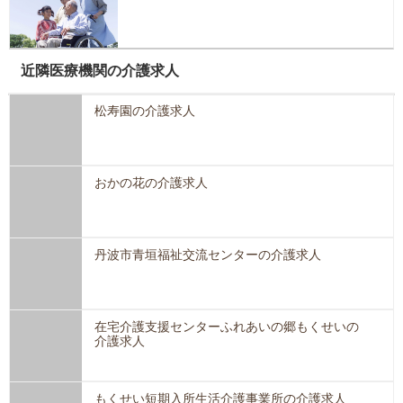
近隣医療機関の介護求人
松寿園の介護求人
おかの花の介護求人
丹波市青垣福祉交流センターの介護求人
在宅介護支援センターふれあいの郷もくせいの
介護求人
もくせい短期入所生活介護事業所の介護求人