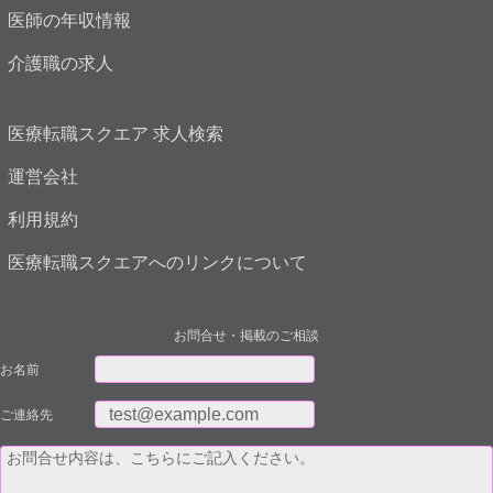
医師の年収情報
介護職の求人
医療転職スクエア 求人検索
運営会社
利用規約
医療転職スクエアへのリンクについて
お問合せ・掲載のご相談
お名前
ご連絡先