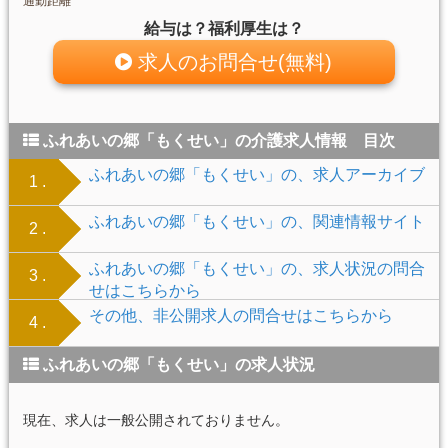
通勤距離
給与は？福利厚生は？
求人のお問合せ(無料)
ふれあいの郷「もくせい」の介護求人情報 目次
ふれあいの郷「もくせい」の、求人アーカイブ
1 .
ふれあいの郷「もくせい」の、関連情報サイト
2 .
ふれあいの郷「もくせい」の、求人状況の問合
3 .
せはこちらから
その他、非公開求人の問合せはこちらから
4 .
ふれあいの郷「もくせい」の求人状況
現在、求人は一般公開されておりません。