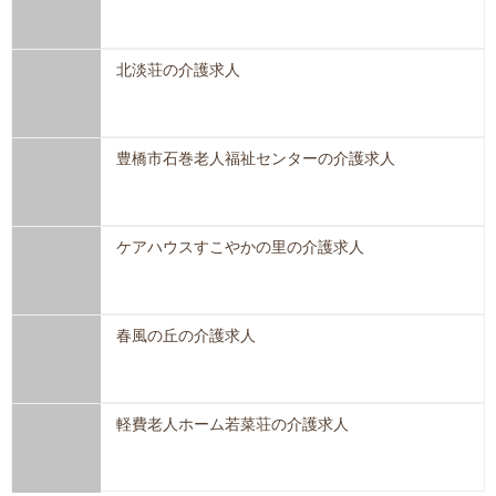
北淡荘の介護求人
豊橋市石巻老人福祉センターの介護求人
ケアハウスすこやかの里の介護求人
春風の丘の介護求人
軽費老人ホーム若菜荘の介護求人