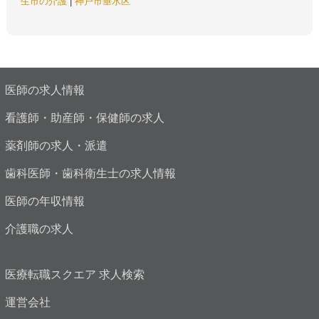
生市の介護
|
神戸市垂水区
医師の求人情報
看護師・助産師・保健師の求人
薬剤師の求人・派遣
歯科医師・歯科衛生士の求人情報
医師の年収情報
介護職の求人
医療転職スクエア 求人検索
運営会社