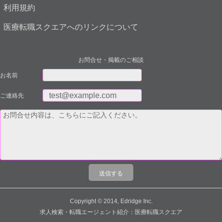
利用規約
医療転職スクエアへのリンクについて
お問合せ・掲載のご相談
お名前
ご連絡先
Copyright © 2014, Edridge Inc.
求人検索・転職エージェント紹介：医療転職スクエア