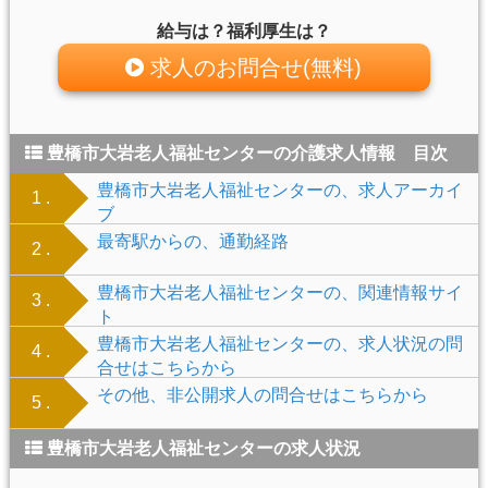
給与は？福利厚生は？
求人のお問合せ(無料)
豊橋市大岩老人福祉センターの介護求人情報 目次
豊橋市大岩老人福祉センターの、求人アーカイ
1 .
ブ
最寄駅からの、通勤経路
2 .
豊橋市大岩老人福祉センターの、関連情報サイ
3 .
ト
豊橋市大岩老人福祉センターの、求人状況の問
4 .
合せはこちらから
その他、非公開求人の問合せはこちらから
5 .
豊橋市大岩老人福祉センターの求人状況