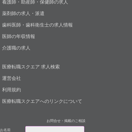
看護師・助産師・保健師の求人
薬剤師の求人・派遣
歯科医師・歯科衛生士の求人情報
医師の年収情報
介護職の求人
医療転職スクエア 求人検索
運営会社
利用規約
医療転職スクエアへのリンクについて
お問合せ・掲載のご相談
お名前