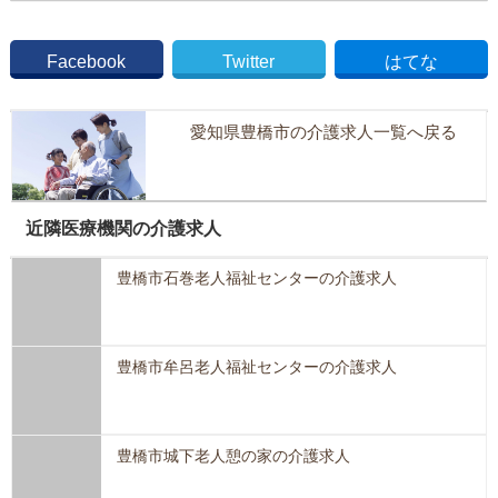
Facebook
Twitter
はてな
愛知県豊橋市の介護求人一覧へ戻る
近隣医療機関の介護求人
豊橋市石巻老人福祉センターの介護求人
豊橋市牟呂老人福祉センターの介護求人
豊橋市城下老人憩の家の介護求人