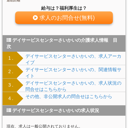
通勤距離
給与は？福利厚生は？
求人のお問合せ(無料)
デイサービスセンターさいかいの介護求人情報 目
次
デイサービスセンターさいかいの、求人アーカ
1 .
イブ
デイサービスセンターさいかいの、関連情報サ
2 .
イト
デイサービスセンターさいかいの、求人状況の
3 .
問合せはこちらから
その他、非公開求人の問合せはこちらから
4 .
デイサービスセンターさいかいの求人状況
現在、求人は一般公開されておりません。