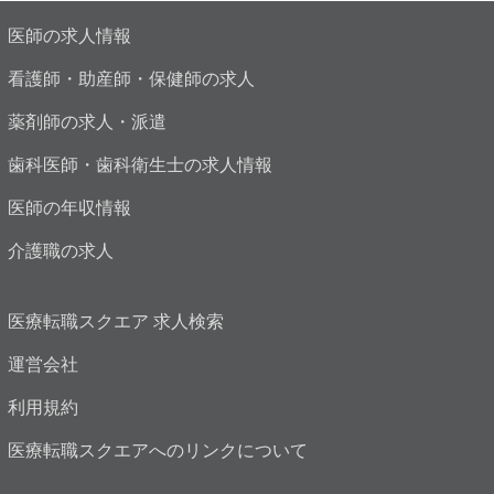
医師の求人情報
看護師・助産師・保健師の求人
薬剤師の求人・派遣
歯科医師・歯科衛生士の求人情報
医師の年収情報
介護職の求人
医療転職スクエア 求人検索
運営会社
利用規約
医療転職スクエアへのリンクについて