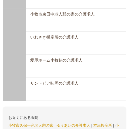
小牧市東田中老人憩の家の介護求人
いわざき授産所の介護求人
愛厚ホーム小牧苑の介護求人
サントピア味岡の介護求人
お近くにある医院
小牧市久保一色老人憩の家
|
ゆうあいの介護求人
|
本庄授産所
|
小