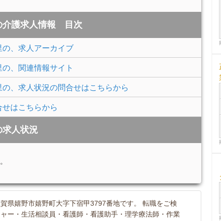
の介護求人情報 目次
里の、求人アーカイブ
里の、関連情報サイト
里の、求人状況の問合せはこちらから
合せはこちらから
の求人状況
。
賀県嬉野市嬉野町大字下宿甲3797番地です。 転職をご検
ジャー・生活相談員・看護師・看護助手・理学療法師・作業