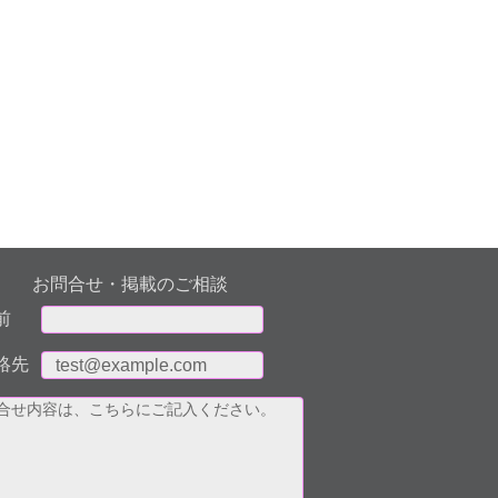
お問合せ・掲載のご相談
前
絡先