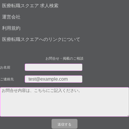
医療転職スクエア 求人検索
運営会社
利用規約
医療転職スクエアへのリンクについて
お問合せ・掲載のご相談
お名前
ご連絡先