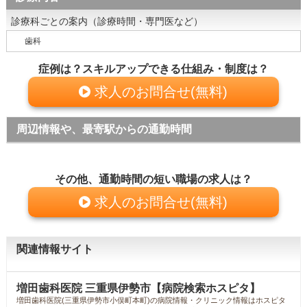
診療科ごとの案内（診療時間・専門医など）
歯科
症例は？スキルアップできる仕組み・制度は？
求人のお問合せ(無料)
周辺情報や、最寄駅からの通勤時間
その他、通勤時間の短い職場の求人は？
求人のお問合せ(無料)
関連情報サイト
増田歯科医院 三重県伊勢市【病院検索ホスピタ】
増田歯科医院(三重県伊勢市小俣町本町)の病院情報・クリニック情報はホスピタ