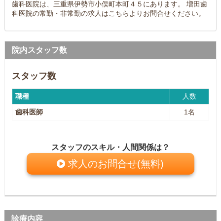
歯科医院は、三重県伊勢市小俣町本町４５にあります。 増田歯
科医院の常勤・非常勤の求人はこちらよりお問合せください。
院内スタッフ数
スタッフ数
職種
人数
歯科医師
1名
スタッフのスキル・人間関係は？
求人のお問合せ(無料)
診療内容