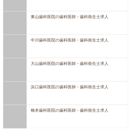
東山歯科医院の歯科医師・歯科衛生士求人
中川歯科医院の歯科医師・歯科衛生士求人
大山歯科医院の歯科医師・歯科衛生士求人
浜口歯科医院の歯科医師・歯科衛生士求人
橋本歯科医院の歯科医師・歯科衛生士求人