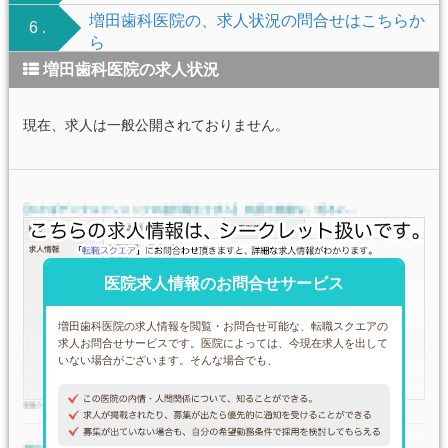
増田歯科医院の、求人状況の問合せはこちらか
6 .
ら
増田歯科医院の求人状況
現在、求人は一般公開されておりません。
医院求人情報のお問合せサービス
増田歯科医院の求人情報を閲覧・お問合せ可能な、転職スクエアの
求人お問合せサービスです。医院によっては、今現在求人を出して
いない場合がございます。そんな場合でも、