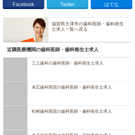
Facebook
Twitter
はてな
滋賀県大津市の歯科医師・歯科衛生
士求人一覧へ戻る
近隣医療機関の歯科医師・歯科衛生士求人
三上歯科の歯科医師・歯科衛生士求人
末広歯科医院の歯科医師・歯科衛生士求人
松崎歯科医院の歯科医師・歯科衛生士求人