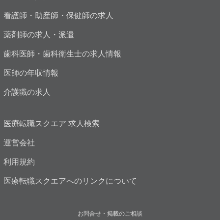
看護師・助産師・保健師の求人
薬剤師の求人・派遣
歯科医師・歯科衛生士の求人情報
医師の年収情報
介護職の求人
医療転職スクエア 求人検索
運営会社
利用規約
医療転職スクエアへのリンクについて
お問合せ・掲載のご相談