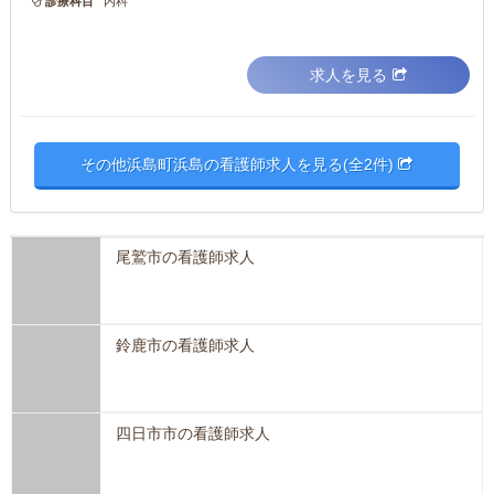
診療科目
内科
求人を見る
その他浜島町浜島の看護師求人を見る(全2件)
尾鷲市の看護師求人
鈴鹿市の看護師求人
四日市市の看護師求人