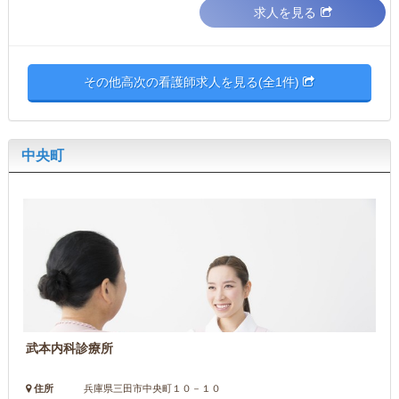
求人を見る
その他高次の看護師求人を見る(全1件)
中央町
武本内科診療所
住所
兵庫県三田市中央町１０－１０