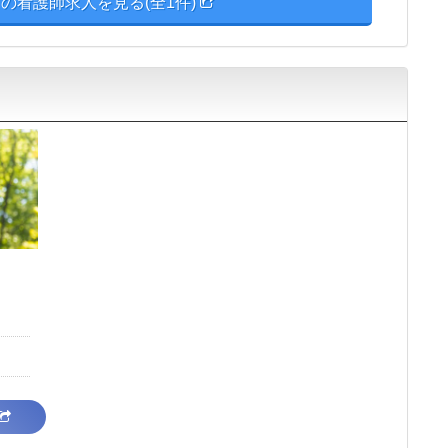
の看護師求人を見る(全1件)