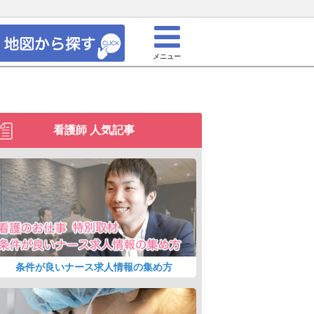
メニュー
看護師 人気記事
条件が良いナース求人情報の集め方