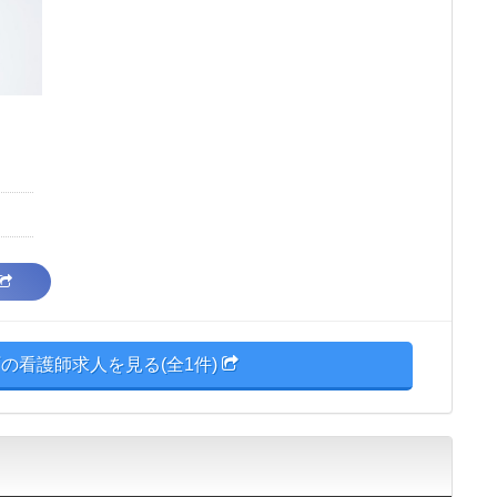
の看護師求人を見る(全1件)