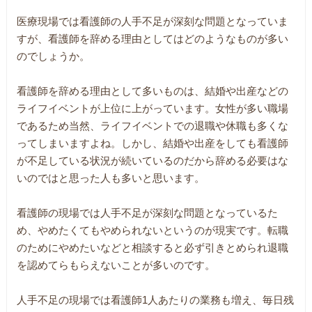
医療現場では看護師の人手不足が深刻な問題となっていま
すが、看護師を辞める理由としてはどのようなものが多い
のでしょうか。
看護師を辞める理由として多いものは、結婚や出産などの
ライフイベントが上位に上がっています。女性が多い職場
であるため当然、ライフイベントでの退職や休職も多くな
ってしまいますよね。しかし、結婚や出産をしても看護師
が不足している状況が続いているのだから辞める必要はな
いのではと思った人も多いと思います。
看護師の現場では人手不足が深刻な問題となっているた
め、やめたくてもやめられないというのが現実です。転職
のためにやめたいなどと相談すると必ず引きとめられ退職
を認めてらもらえないことが多いのです。
人手不足の現場では看護師1人あたりの業務も増え、毎日残