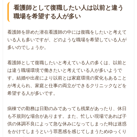
看護師として復職したい人は以前と違う
職場を希望する人が多い
看護師を辞めた潜在看護師の中には復職をしたいと考えて
いる人も多いですが、どのような職場を希望している人が
多いのでしょうか。
看護師として復職したいと考えている人の多くは、以前と
は違う職場環境で働きたいと考えている人が多いようで
す。結婚や出産により以前とは家庭環境の変化もあること
が考えられ、家庭と仕事の両立ができるクリニックなどを
希望する人が多いです。
病棟での勤務は日勤のみであっても残業があったり、休日
も不規則な場合があります。また、忙しい現場であれば子
供の体調不良によって急な休みになってしまった時は迷惑
をかけてしまうという罪悪感を感じてしまうためゆっくり