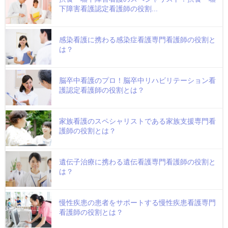
下障害看護認定看護師の役割...
感染看護に携わる感染症看護専門看護師の役割と
は？
脳卒中看護のプロ！脳卒中リハビリテーション看
護認定看護師の役割とは？
家族看護のスペシャリストである家族支援専門看
護師の役割とは？
遺伝子治療に携わる遺伝看護専門看護師の役割と
は？
慢性疾患の患者をサポートする慢性疾患看護専門
看護師の役割とは？