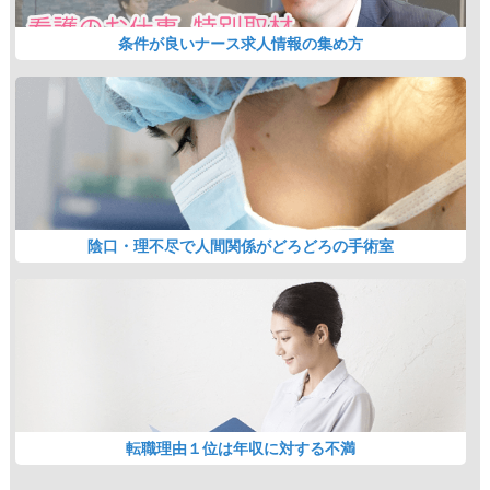
条件が良いナース求人情報の集め方
陰口・理不尽で人間関係がどろどろの手術室
転職理由１位は年収に対する不満