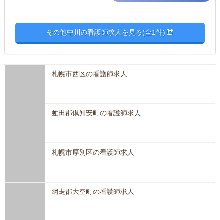
その他中川の看護師求人を見る(全1件)
札幌市西区の看護師求人
虻田郡倶知安町の看護師求人
札幌市厚別区の看護師求人
網走郡大空町の看護師求人