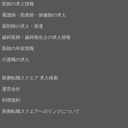
医師の求人情報
看護師・助産師・保健師の求人
薬剤師の求人・派遣
歯科医師・歯科衛生士の求人情報
医師の年収情報
介護職の求人
医療転職スクエア 求人検索
運営会社
利用規約
医療転職スクエアへのリンクについて