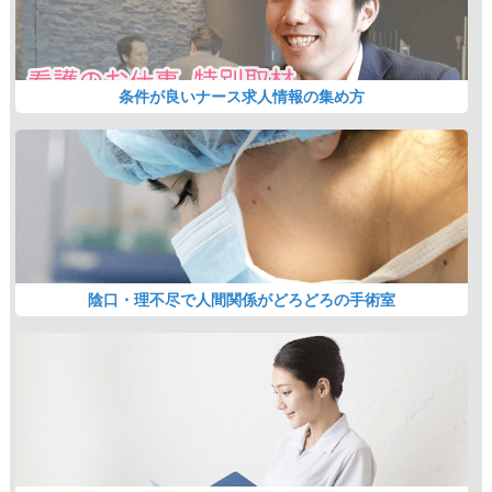
条件が良いナース求人情報の集め方
陰口・理不尽で人間関係がどろどろの手術室