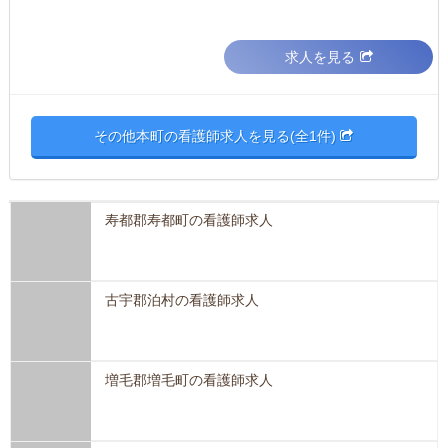
求人を見る
その他本町の看護師求人を見る(全1件)
寿都郡寿都町の看護師求人
古宇郡泊村の看護師求人
増毛郡増毛町の看護師求人