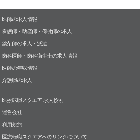
医師の求人情報
看護師・助産師・保健師の求人
薬剤師の求人・派遣
歯科医師・歯科衛生士の求人情報
医師の年収情報
介護職の求人
医療転職スクエア 求人検索
運営会社
利用規約
医療転職スクエアへのリンクについて