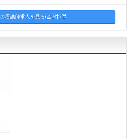
の看護師求人を見る(全2件)