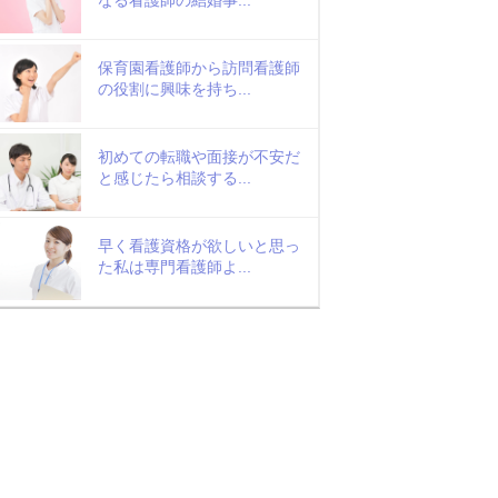
保育園看護師から訪問看護師
の役割に興味を持ち...
初めての転職や面接が不安だ
と感じたら相談する...
早く看護資格が欲しいと思っ
た私は専門看護師よ...