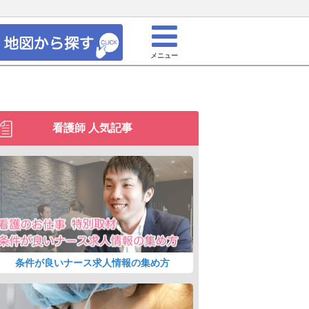
メニュー
看護師 人気記事
条件が良いナース求人情報の集め方