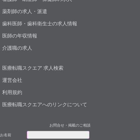
薬剤師の求人・派遣
歯科医師・歯科衛生士の求人情報
医師の年収情報
介護職の求人
医療転職スクエア 求人検索
運営会社
利用規約
医療転職スクエアへのリンクについて
お問合せ・掲載のご相談
お名前