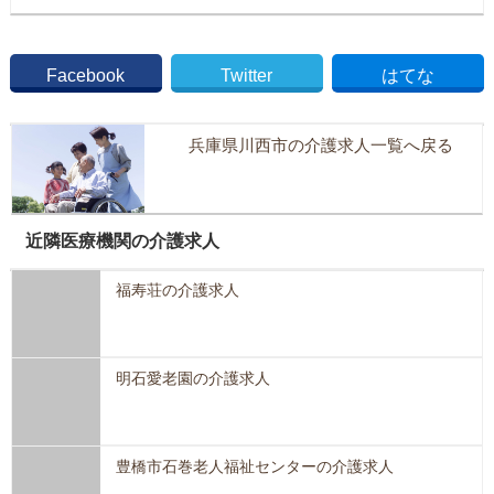
Facebook
Twitter
はてな
兵庫県川西市の介護求人一覧へ戻る
近隣医療機関の介護求人
福寿荘の介護求人
明石愛老園の介護求人
豊橋市石巻老人福祉センターの介護求人