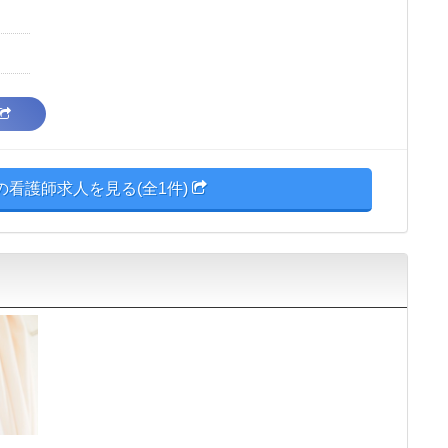
の看護師求人を見る(全1件)