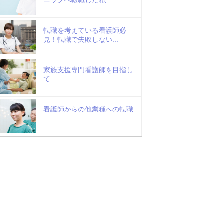
転職を考えている看護師必
見！転職で失敗しない...
家族支援専門看護師を目指し
て
看護師からの他業種への転職