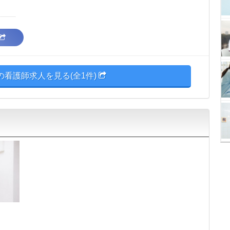
の看護師求人を見る(全1件)