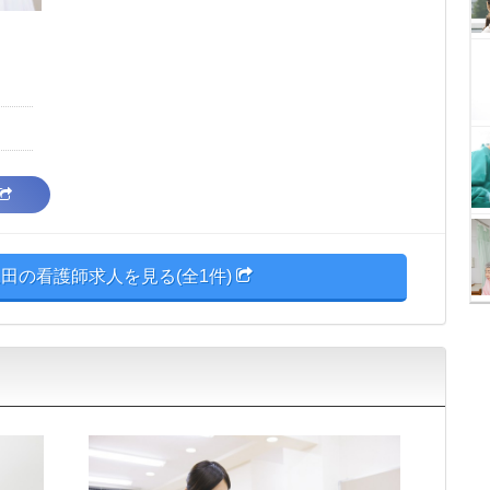
田の看護師求人を見る(全1件)