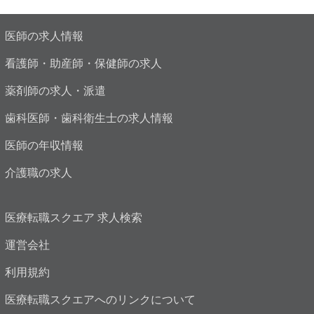
医師の求人情報
看護師・助産師・保健師の求人
薬剤師の求人・派遣
歯科医師・歯科衛生士の求人情報
医師の年収情報
介護職の求人
医療転職スクエア 求人検索
運営会社
利用規約
医療転職スクエアへのリンクについて