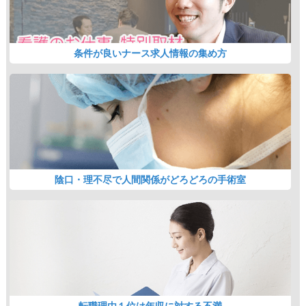
条件が良いナース求人情報の集め方
陰口・理不尽で人間関係がどろどろの手術室