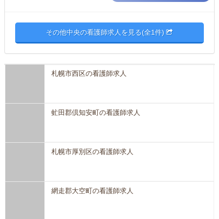
その他中央の看護師求人を見る(全1件)
札幌市西区の看護師求人
虻田郡倶知安町の看護師求人
札幌市厚別区の看護師求人
網走郡大空町の看護師求人