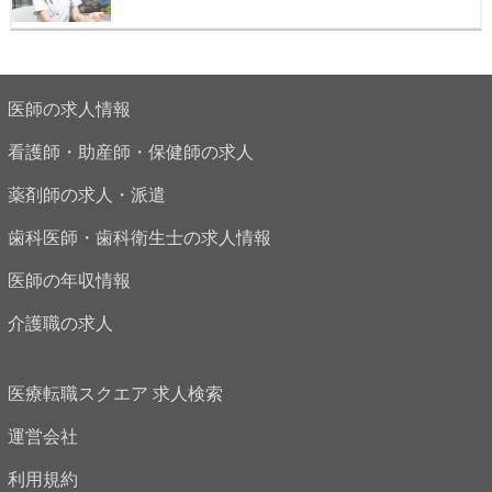
医師の求人情報
看護師・助産師・保健師の求人
薬剤師の求人・派遣
歯科医師・歯科衛生士の求人情報
医師の年収情報
介護職の求人
医療転職スクエア 求人検索
運営会社
利用規約