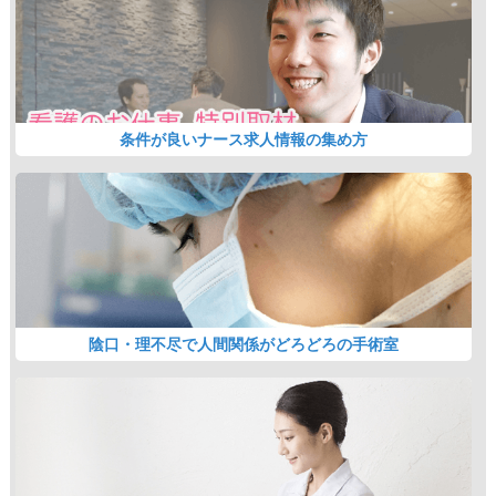
条件が良いナース求人情報の集め方
陰口・理不尽で人間関係がどろどろの手術室