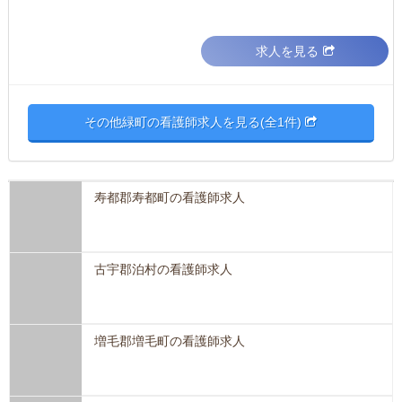
求人を見る
その他緑町の看護師求人を見る(全1件)
寿都郡寿都町の看護師求人
古宇郡泊村の看護師求人
増毛郡増毛町の看護師求人