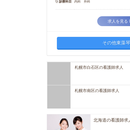
診療科目
内科 外科
求人を見る
その他東藻琴
札幌市白石区の看護師求人
札幌市南区の看護師求人
北海道の看護師求