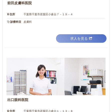
前田皮膚科医院
住所
千葉県千葉市若葉区小倉台７－１９－４
診療科目
皮膚科
求人を見る
出口眼科医院
住所
千葉県千葉市若葉区小倉台１－１３－８