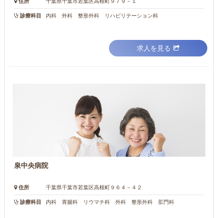
住所
千葉県千葉市若葉区高根町９７９－１
診療科目
内科 外科 整形外科 リハビリテーション科
求人を見る
泉中央病院
住所
千葉県千葉市若葉区高根町９６４－４２
診療科目
内科 胃腸科 リウマチ科 外科 整形外科 肛門科