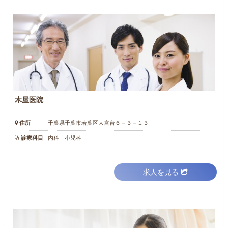
木屋医院
住所
千葉県千葉市若葉区大宮台６－３－１３
診療科目
内科 小児科
求人を見る