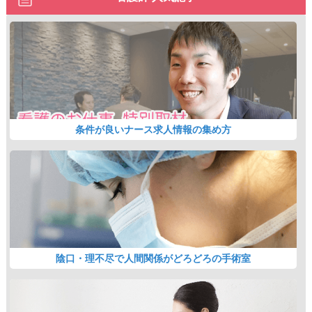
条件が良いナース求人情報の集め方
陰口・理不尽で人間関係がどろどろの手術室