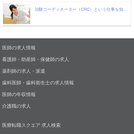
治験コーディネーター（CRC）という仕事を知...
医師の求人情報
看護師・助産師・保健師の求人
薬剤師の求人・派遣
歯科医師・歯科衛生士の求人情報
医師の年収情報
介護職の求人
医療転職スクエア 求人検索