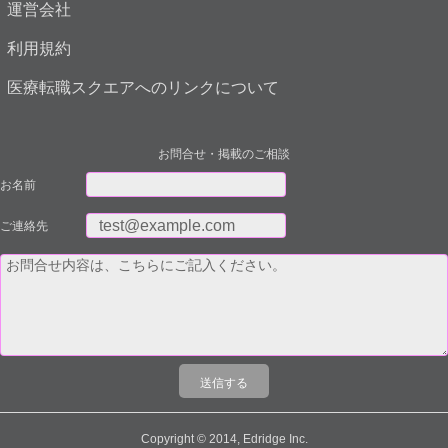
運営会社
利用規約
医療転職スクエアへのリンクについて
お問合せ・掲載のご相談
お名前
ご連絡先
Copyright © 2014, Edridge Inc.