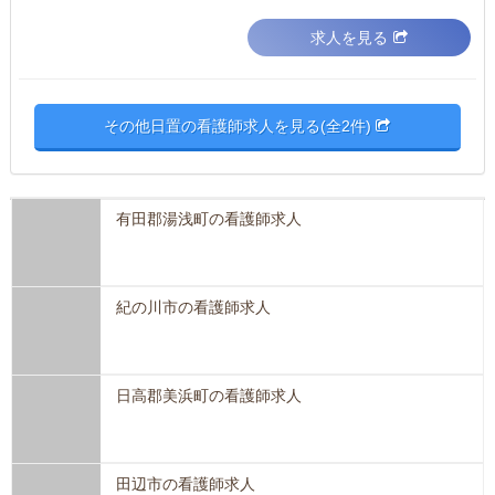
求人を見る
その他日置の看護師求人を見る(全2件)
有田郡湯浅町の看護師求人
紀の川市の看護師求人
日高郡美浜町の看護師求人
田辺市の看護師求人