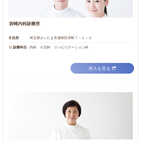
岩崎内科診療所
住所
埼玉県さいたま市浦和区岸町７－１－２
診療科目
内科 小児科 リハビリテーション科
求人を見る