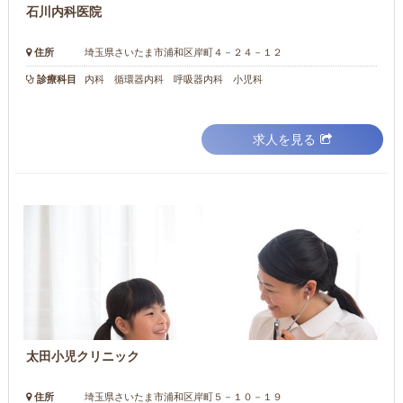
石川内科医院
住所
埼玉県さいたま市浦和区岸町４－２４－１２
診療科目
内科 循環器内科 呼吸器内科 小児科
求人を見る
太田小児クリニック
住所
埼玉県さいたま市浦和区岸町５－１０－１９