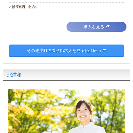
診療科目
小児科
求人を見る
その他岸町の看護師求人を見る(全15件)
北浦和