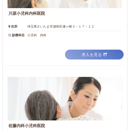
川原小児科内科医院
住所
埼玉県さいたま市浦和区瀬ヶ崎３－１７－１２
診療科目
小児科 内科
求人を見る
佐藤内科小児科医院