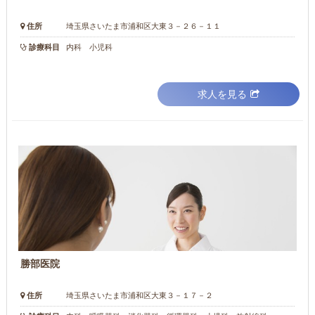
住所
埼玉県さいたま市浦和区大東３－２６－１１
診療科目
内科 小児科
求人を見る
勝部医院
住所
埼玉県さいたま市浦和区大東３－１７－２