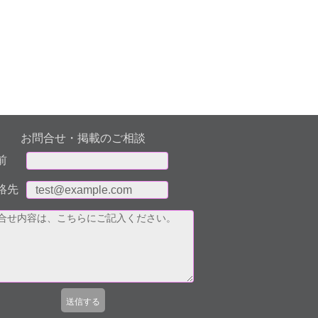
お問合せ・掲載のご相談
前
絡先