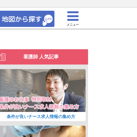
メニュー
看護師 人気記事
条件が良いナース求人情報の集め方