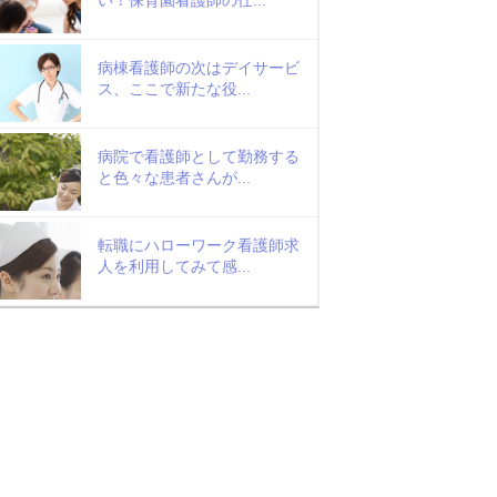
病棟看護師の次はデイサービ
ス、ここで新たな役...
病院で看護師として勤務する
と色々な患者さんが...
転職にハローワーク看護師求
人を利用してみて感...