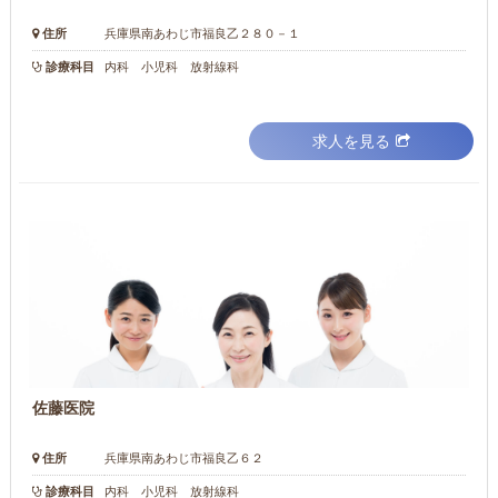
住所
兵庫県南あわじ市福良乙２８０－１
診療科目
内科 小児科 放射線科
求人を見る
佐藤医院
住所
兵庫県南あわじ市福良乙６２
診療科目
内科 小児科 放射線科