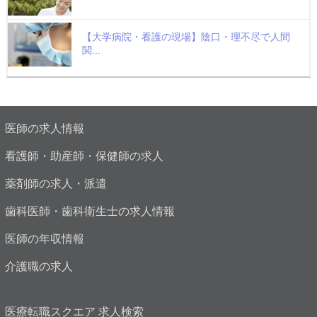
【大学病院・看護の現場】陰口・理不尽で人間
関...
医師の求人情報
看護師・助産師・保健師の求人
薬剤師の求人・派遣
歯科医師・歯科衛生士の求人情報
医師の年収情報
介護職の求人
医療転職スクエア 求人検索