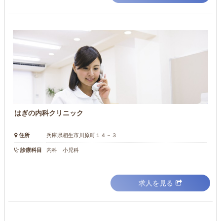
はぎの内科クリニック
住所
兵庫県相生市川原町１４－３
診療科目
内科 小児科
求人を見る