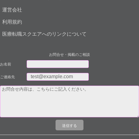
運営会社
利用規約
医療転職スクエアへのリンクについて
お問合せ・掲載のご相談
お名前
ご連絡先