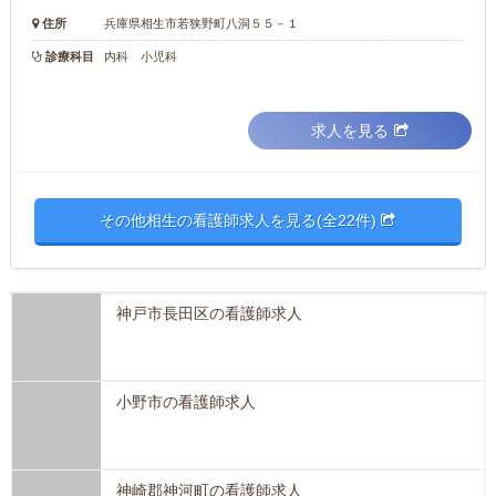
住所
兵庫県相生市若狭野町八洞５５－１
診療科目
内科 小児科
求人を見る
その他相生の看護師求人を見る(全22件)
神戸市長田区の看護師求人
小野市の看護師求人
神崎郡神河町の看護師求人