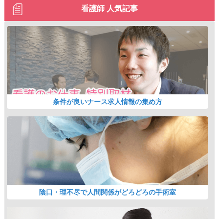
看護師 人気記事
条件が良いナース求人情報の集め方
陰口・理不尽で人間関係がどろどろの手術室