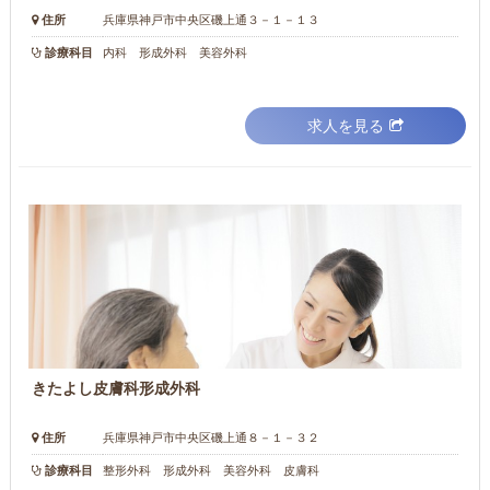
住所
兵庫県神戸市中央区磯上通３－１－１３
診療科目
内科 形成外科 美容外科
求人を見る
きたよし皮膚科形成外科
住所
兵庫県神戸市中央区磯上通８－１－３２
診療科目
整形外科 形成外科 美容外科 皮膚科