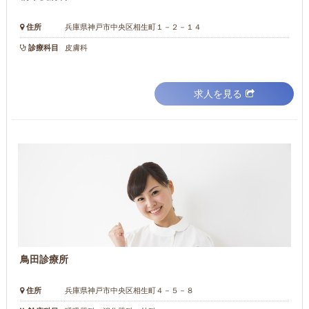
住所
兵庫県神戸市中央区相生町１－２－１４
診療科目
皮膚科
求人を見る
鳥田診療所
住所
兵庫県神戸市中央区相生町４－５－８