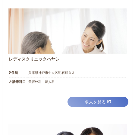
レディスクリニックハヤシ
住所
兵庫県神戸市中央区明石町３２
診療科目
美容外科 婦人科
求人を見る