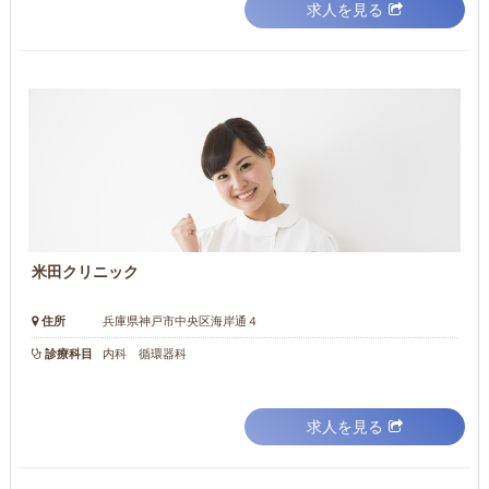
求人を見る
米田クリニック
住所
兵庫県神戸市中央区海岸通４
診療科目
内科 循環器科
求人を見る