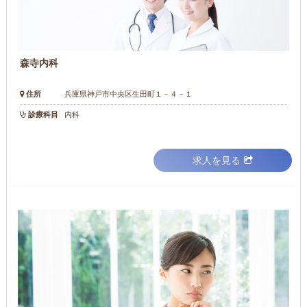
森寺内科
住所
兵庫県神戸市中央区生田町１－４－１
診療科目
内科
求人を見る