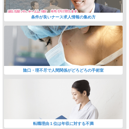
条件が良いナース求人情報の集め方
陰口・理不尽で人間関係がどろどろの手術室
転職理由１位は年収に対する不満