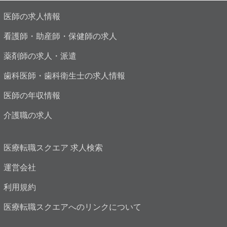
医師の求人情報
看護師・助産師・保健師の求人
薬剤師の求人・派遣
歯科医師・歯科衛生士の求人情報
医師の年収情報
介護職の求人
医療転職スクエア 求人検索
運営会社
利用規約
医療転職スクエアへのリンクについて