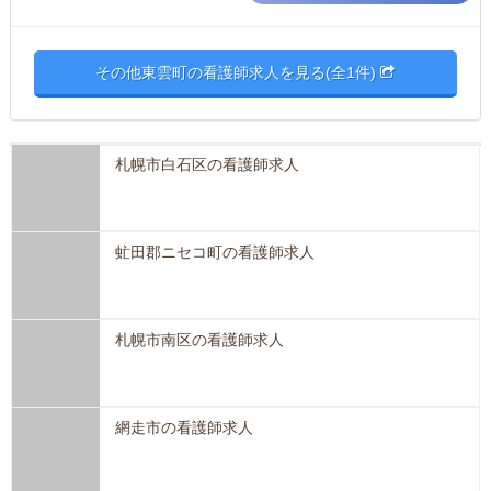
その他東雲町の看護師求人を見る(全1件)
札幌市白石区の看護師求人
虻田郡ニセコ町の看護師求人
札幌市南区の看護師求人
網走市の看護師求人