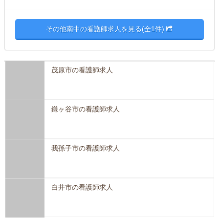
その他南中の看護師求人を見る(全1件)
茂原市の看護師求人
鎌ヶ谷市の看護師求人
我孫子市の看護師求人
白井市の看護師求人