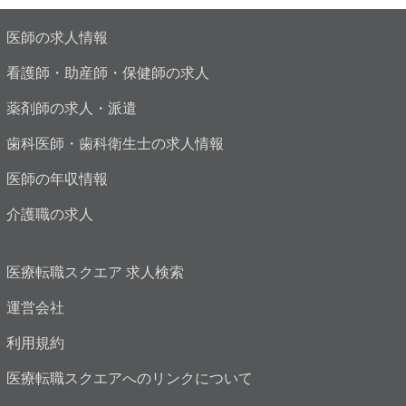
医師の求人情報
看護師・助産師・保健師の求人
薬剤師の求人・派遣
歯科医師・歯科衛生士の求人情報
医師の年収情報
介護職の求人
医療転職スクエア 求人検索
運営会社
利用規約
医療転職スクエアへのリンクについて