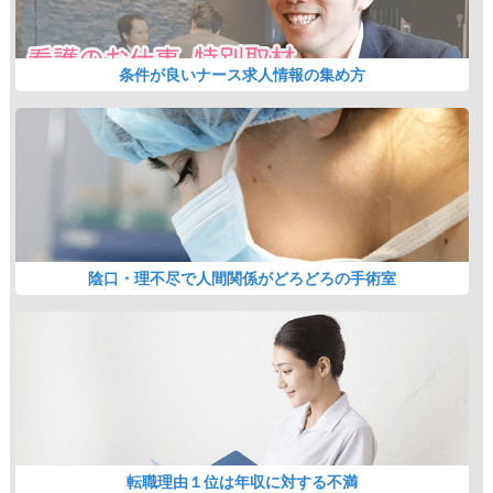
条件が良いナース求人情報の集め方
陰口・理不尽で人間関係がどろどろの手術室
転職理由１位は年収に対する不満