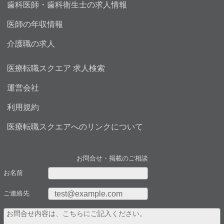
歯科医師・歯科衛生士の求人情報
医師の年収情報
介護職の求人
医療転職スクエア 求人検索
運営会社
利用規約
医療転職スクエアへのリンクについて
お問合せ・掲載のご相談
お名前
ご連絡先