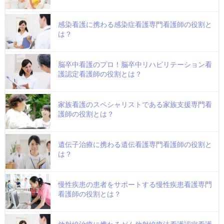
感染看護に携わる感染症看護専門看護師の役割と
は？
脳卒中看護のプロ！脳卒中リハビリテーション看
護認定看護師の役割とは？
家族看護のスペシャリストである家族支援専門看
護師の役割とは？
遺伝子治療に携わる遺伝看護専門看護師の役割と
は？
慢性疾患の患者をサポートする慢性疾患看護専門
看護師の役割とは？