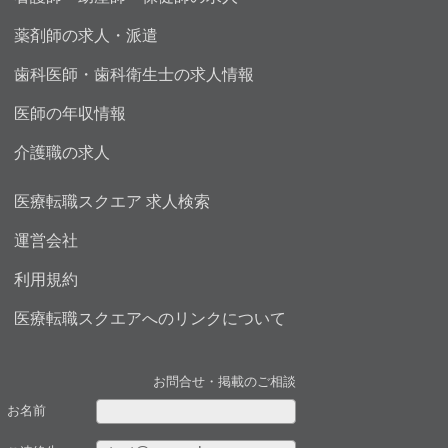
薬剤師の求人・派遣
歯科医師・歯科衛生士の求人情報
医師の年収情報
介護職の求人
医療転職スクエア 求人検索
運営会社
利用規約
医療転職スクエアへのリンクについて
お問合せ・掲載のご相談
お名前