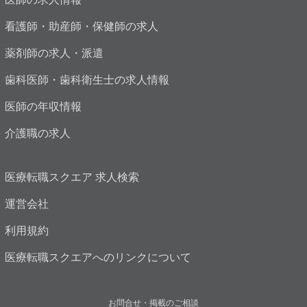
看護師・助産師・保健師の求人
薬剤師の求人・派遣
歯科医師・歯科衛生士の求人情報
医師の年収情報
介護職の求人
医療転職スクエア 求人検索
運営会社
利用規約
医療転職スクエアへのリンクについて
お問合せ・掲載のご相談