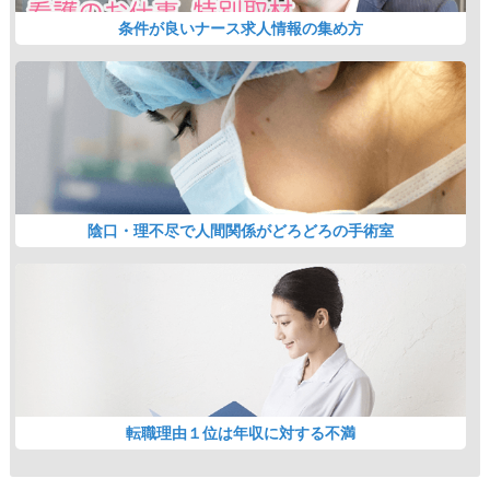
条件が良いナース求人情報の集め方
陰口・理不尽で人間関係がどろどろの手術室
転職理由１位は年収に対する不満