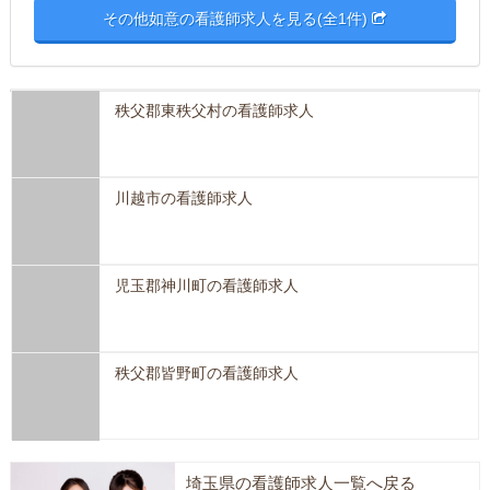
その他如意の看護師求人を見る(全1件)
秩父郡東秩父村の看護師求人
川越市の看護師求人
児玉郡神川町の看護師求人
秩父郡皆野町の看護師求人
埼玉県の看護師求人一覧へ戻る