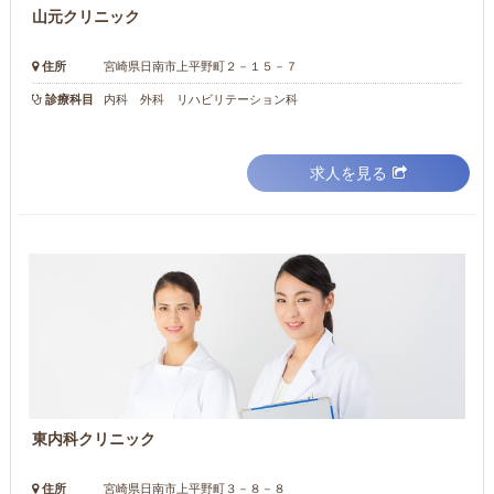
山元クリニック
住所
宮崎県日南市上平野町２－１５－７
診療科目
内科 外科 リハビリテーション科
求人を見る
東内科クリニック
住所
宮崎県日南市上平野町３－８－８