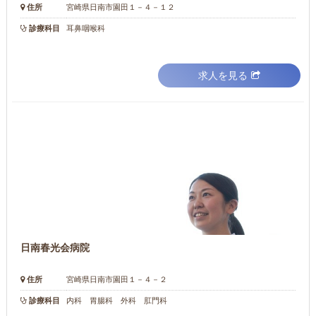
住所
宮崎県日南市園田１－４－１２
診療科目
耳鼻咽喉科
求人を見る
日南春光会病院
住所
宮崎県日南市園田１－４－２
診療科目
内科 胃腸科 外科 肛門科