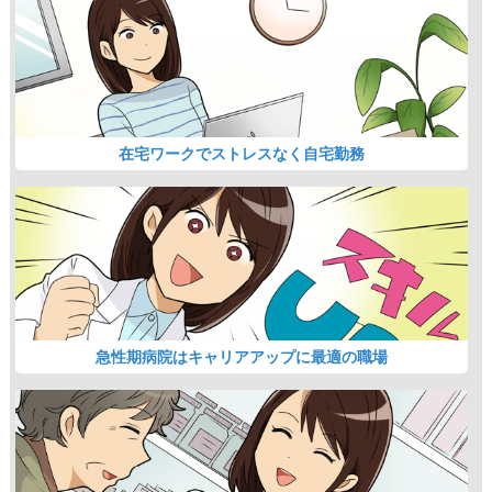
在宅ワークでストレスなく自宅勤務
急性期病院はキャリアアップに最適の職場