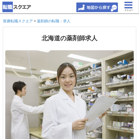
メニュー
医療転職スクエア
>
薬剤師の転職・求人
北海道の薬剤師求人