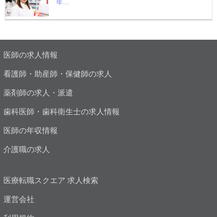
年...
医師の求人情報
看護師・助産師・保健師の求人
薬剤師の求人・派遣
歯科医師・歯科衛生士の求人情報
医師の年収情報
介護職の求人
医療転職スクエア 求人検索
運営会社