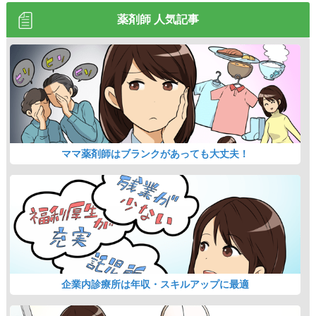
薬剤師 人気記事
ママ薬剤師はブランクがあっても大丈夫！
企業内診療所は年収・スキルアップに最適