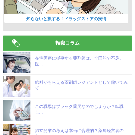
知らないと損する！ドラッグストアの実情
転職コラム
在宅医療に従事する薬剤師は、全国的で不足。
医...
給料がもらえる薬剤師レジデントとして働いてみ
て
この職場はブラック薬局なのでしょうか？転職
し...
独立開業の考えは本当に合理的？薬局経営者の