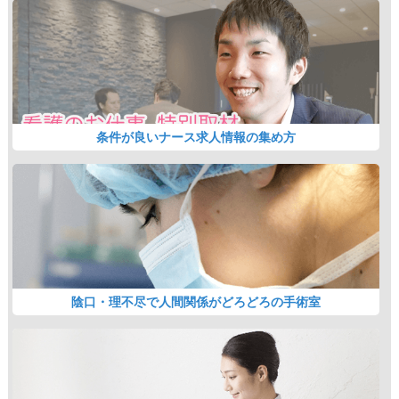
条件が良いナース求人情報の集め方
陰口・理不尽で人間関係がどろどろの手術室