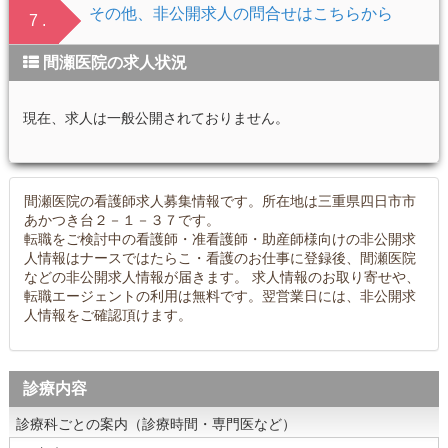
その他、非公開求人の問合せはこちらから
7 .
間瀬医院の求人状況
現在、求人は一般公開されておりません。
間瀬医院の看護師求人募集情報です。所在地は三重県四日市市
あかつき台２－１－３７です。
転職をご検討中の看護師・准看護師・助産師様向けの非公開求
人情報はナースではたらこ・看護のお仕事に登録後、間瀬医院
などの非公開求人情報が届きます。 求人情報のお取り寄せや、
転職エージェントの利用は無料です。翌営業日には、非公開求
人情報をご確認頂けます。
診療内容
診療科ごとの案内（診療時間・専門医など）