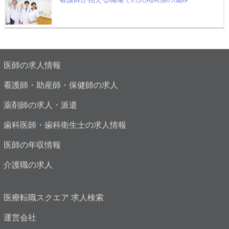
医師の求人情報
看護師・助産師・保健師の求人
薬剤師の求人・派遣
歯科医師・歯科衛生士の求人情報
医師の年収情報
介護職の求人
医療転職スクエア 求人検索
運営会社