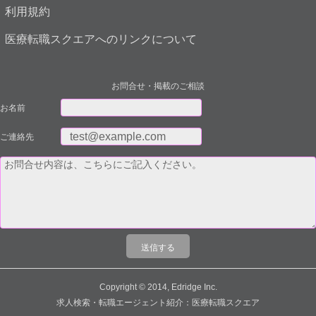
利用規約
医療転職スクエアへのリンクについて
お問合せ・掲載のご相談
お名前
ご連絡先
Copyright © 2014, Edridge Inc.
求人検索・転職エージェント紹介：医療転職スクエア