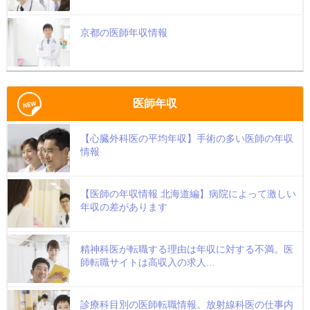
京都の医師年収情報
医師年収
【心臓外科医の平均年収】手術の多い医師の年収
情報
【医師の年収情報 北海道編】病院によって激しい
年収の差があります
精神科医が転職する理由は年収に対する不満。医
師転職サイトは高収入の求人...
診療科目別の医師転職情報。放射線科医の仕事内