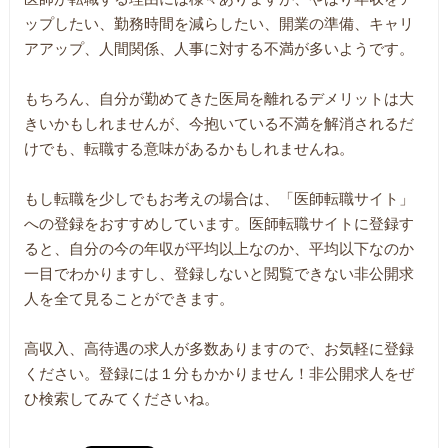
ップしたい、勤務時間を減らしたい、開業の準備、キャリ
アアップ、人間関係、人事に対する不満が多いようです。
もちろん、自分が勤めてきた医局を離れるデメリットは大
きいかもしれませんが、今抱いている不満を解消されるだ
けでも、転職する意味があるかもしれませんね。
もし転職を少しでもお考えの場合は、「医師転職サイト」
への登録をおすすめしています。医師転職サイトに登録す
ると、自分の今の年収が平均以上なのか、平均以下なのか
一目でわかりますし、登録しないと閲覧できない非公開求
人を全て見ることができます。
高収入、高待遇の求人が多数ありますので、お気軽に登録
ください。登録には１分もかかりません！非公開求人をぜ
ひ検索してみてくださいね。