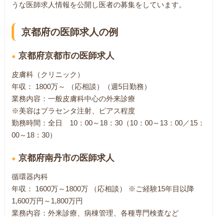
うな医師求人情報を公開し医者の募集をしています。
京都府の医師求人の例
京都府京都市の医師求人
皮膚科（クリニック）
年収： 1800万～ （応相談）（週5日勤務）
業務内容：一般皮膚科中心の外来診療
※美容はプラセンタ注射、ピアス程度
勤務時間：全日 10：00～18：30（10：00～13：00／15：
00～18：30）
京都府南丹市の医師求人
循環器内科
年収： 1600万～1800万 （応相談） ※ご経験15年目以降
1,600万円～1,800万円
業務内容：外来診療、病棟管理、各種専門検査など