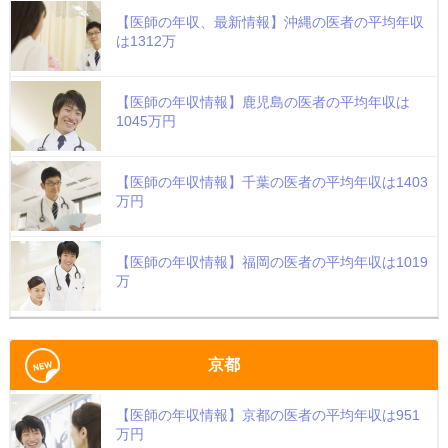
【医師の年収、最新情報】沖縄の医者の平均年収
は1312万
【医師の年収情報】鹿児島の医者の平均年収は
1045万円
【医師の年収情報】千葉の医者の平均年収は1403
万円
【医師の年収情報】福岡の医者の平均年収は1019
万
京都
【医師の年収情報】京都の医者の平均年収は951
万円