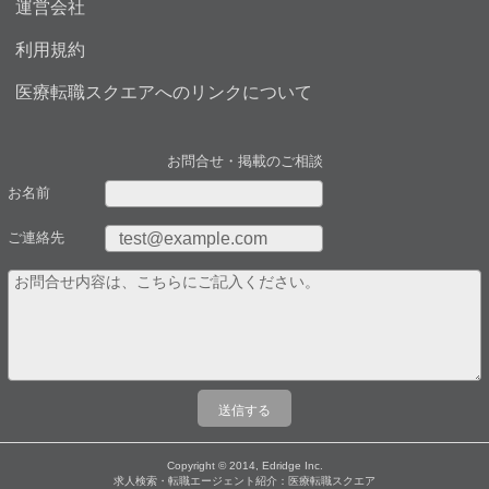
運営会社
利用規約
医療転職スクエアへのリンクについて
お問合せ・掲載のご相談
お名前
ご連絡先
Copyright © 2014, Edridge Inc.
求人検索・転職エージェント紹介：医療転職スクエア