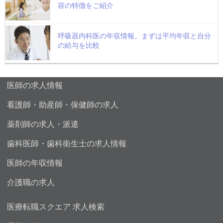
容の特徴をご紹介
呼吸器内科医の年収情報。まずは平均年収と自分
の給与を比較
医師の求人情報
看護師・助産師・保健師の求人
薬剤師の求人・派遣
歯科医師・歯科衛生士の求人情報
医師の年収情報
介護職の求人
医療転職スクエア 求人検索