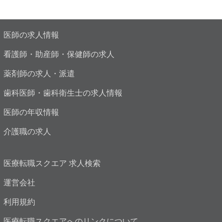
医師の求人情報
看護師・助産師・保健師の求人
薬剤師の求人・派遣
歯科医師・歯科衛生士の求人情報
医師の年収情報
介護職の求人
医療転職スクエア 求人検索
運営会社
利用規約
医療転職スクエアへのリンクについて