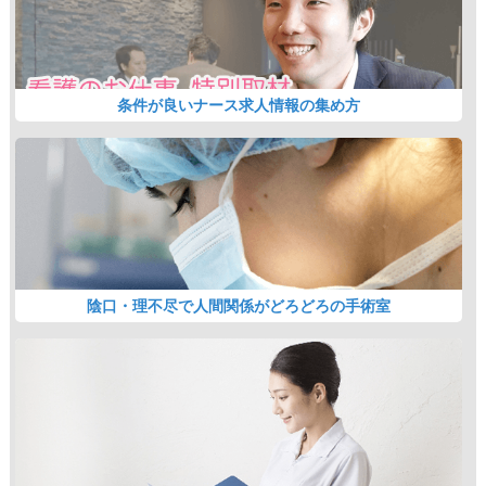
条件が良いナース求人情報の集め方
陰口・理不尽で人間関係がどろどろの手術室