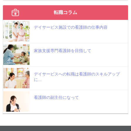
転職コラム
デイサービス施設での看護師の仕事内容
家族支援専門看護師を目指して
デイサービスへの転職は看護師のスキルアップ
に...
看護師の副主任になって