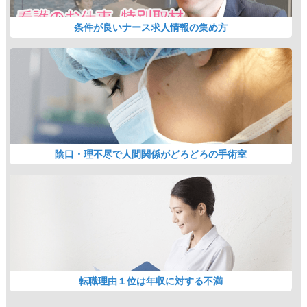
条件が良いナース求人情報の集め方
陰口・理不尽で人間関係がどろどろの手術室
転職理由１位は年収に対する不満