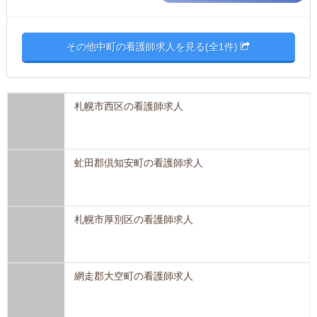
その他中町の看護師求人を見る(全1件)
札幌市西区の看護師求人
虻田郡倶知安町の看護師求人
札幌市厚別区の看護師求人
網走郡大空町の看護師求人